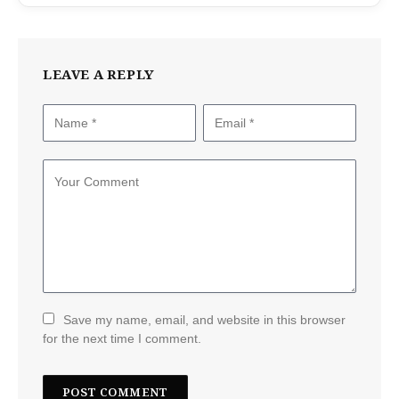
LEAVE A REPLY
Save my name, email, and website in this browser
for the next time I comment.