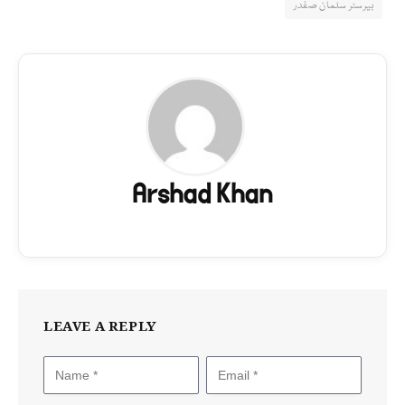
بیرسٹر سلمان صفدر
Arshad Khan
LEAVE A REPLY