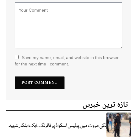
Save my name, email, and website in this browser
for the next time I comment.
تازہ ترین خبریں
لکی مروت میں پولیس اسکواڈ پر فائرنگ، ایک اہلکار شہید