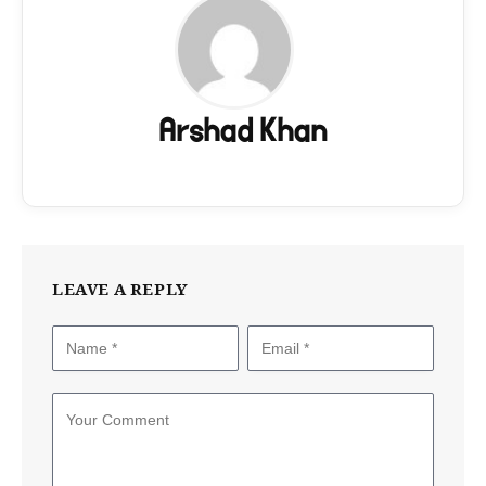
Arshad Khan
LEAVE A REPLY