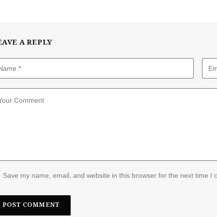
EAVE A REPLY
Save my name, email, and website in this browser for the next time I