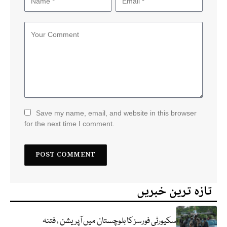
Save my name, email, and website in this browser
for the next time I comment.
تازہ ترین خبریں
سکیورٹی فورسز کا بلوچستان میں آپریشن ، فتنہ