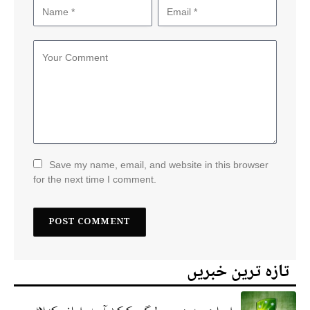
Save my name, email, and website in this browser
for the next time I comment.
تازہ ترین خبریں