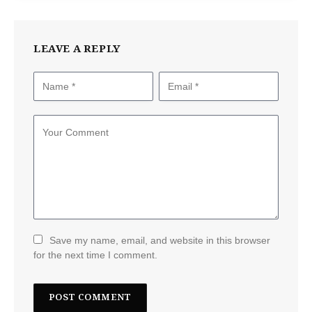
LEAVE A REPLY
Save my name, email, and website in this browser
for the next time I comment.