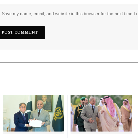
Save my name, email, and website in this browser for the next time I