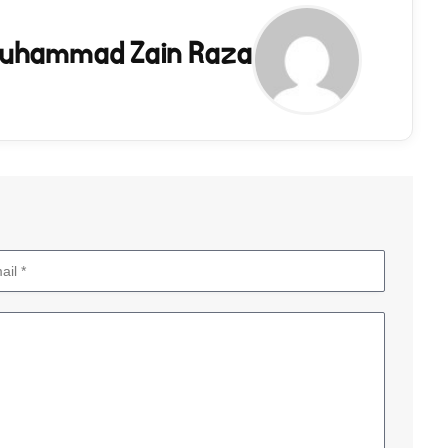
uhammad Zain Raza