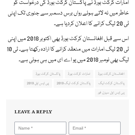
امارات کرکٹ بورڈ نے پاکستان کرکٹ بورڈ کی درخواست کو
خاطر میں نہ لاتے ہوئے رواں برس دسمبر سے جنوری تک اپنی
ٹی 20 لیگ کرانے کا اعلان کردیا ہے۔
اس سے قبل افغانستان کرکٹ بورڈ بھی اکتوبر 2018 میں اپنی
ٹی 20 لیگ امارات میں منعقد کرانے کا ارادہ رکھتا ہے۔ ٹی 10
لیگ بھی نومبر 2018 میں یو اے ای میں ہی ہونی ہے۔
افغانستان کرکٹ بورڈ
امارات کرکٹ بورڈ
پاکستان کرکٹ بورڈ
پاکستان کرکٹ لیگ
پاکستان کرکٹ لیگ 2019
پی ایس ایل 2019
پی ایس ایل سیزن فور
LEAVE A REPLY