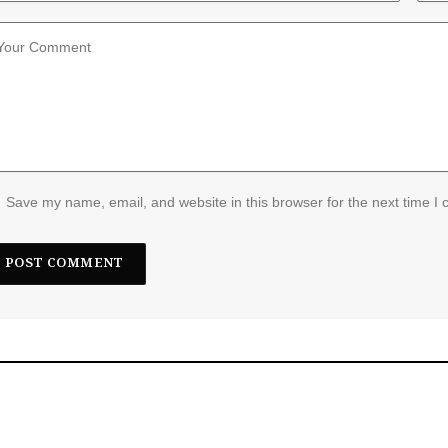
Save my name, email, and website in this browser for the next time I