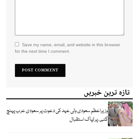
Save my name, email, and website in this browser
for the next time I comment.
تازہ ترین خبریں
وزیراعظم سعودی ولی عہد کی دعوت پر سعودی عرب پہنچ
گئے، پر تپاک استقبال