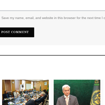
Save my name, email, and website in this browser for the next time I