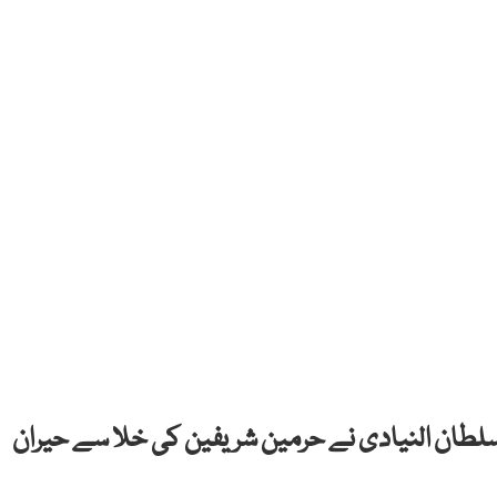
سلطان النیادی نے حرمین شریفین کی خلا سے حیران