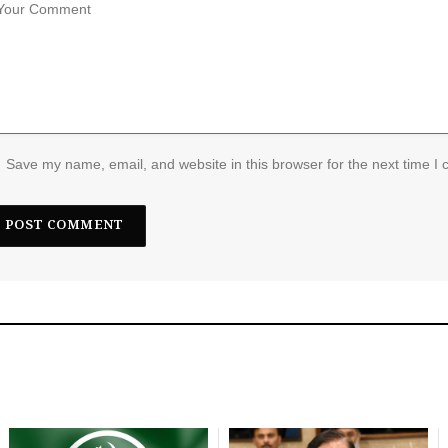
Save my name, email, and website in this browser for the next time I