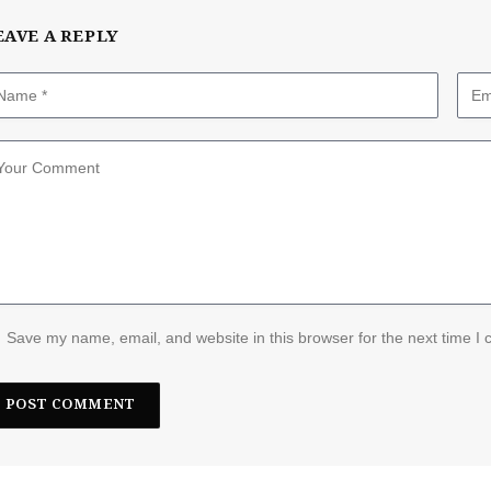
EAVE A REPLY
Save my name, email, and website in this browser for the next time I