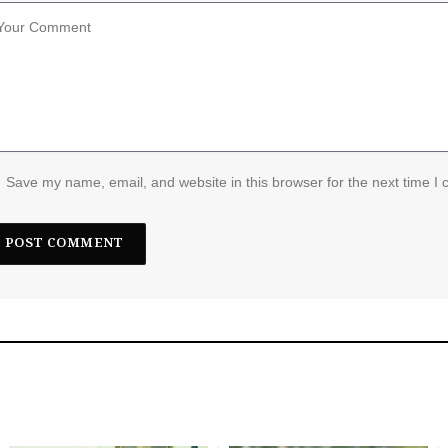
Save my name, email, and website in this browser for the next time I