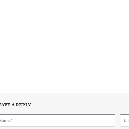
EAVE A REPLY