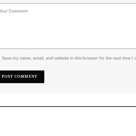
Save my name, email, and website in this browser for the next time I