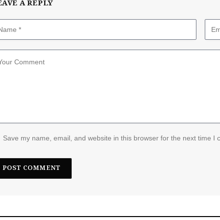
EAVE A REPLY
Save my name, email, and website in this browser for the next time I