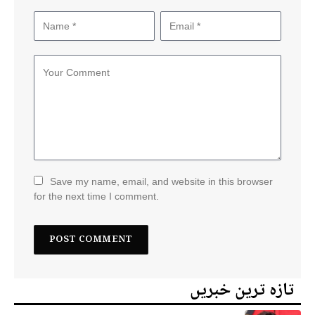
Save my name, email, and website in this browser
for the next time I comment.
تازہ ترین خبریں