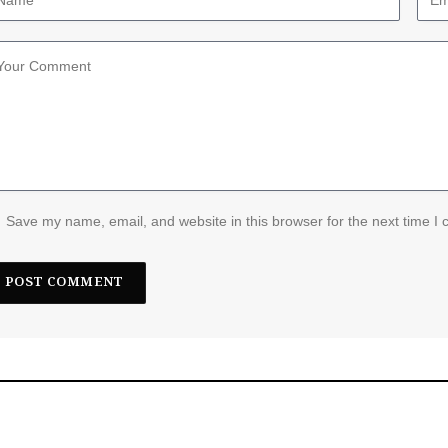
Save my name, email, and website in this browser for the next time I