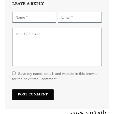
LEAVE A REPLY
Save my name, email, and website in this browser
for the next time I comment.
تازہ ترین خبریں