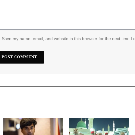
Save my name, email, and website in this browser for the next time I