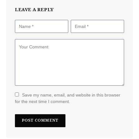
LEAVE A REPLY
Save my name, email, and website in this browser
for the next time I comment.