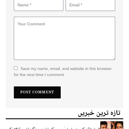
Save my name, email, and website in this browser
for the next time I comment.
تازہ ترین خبریں