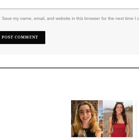
Save my name, email, and website in this browser for the next time I