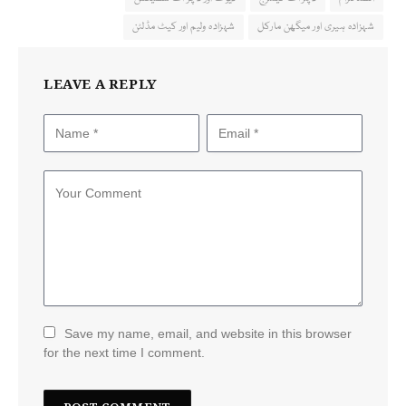
شہزادہ ہیری اور میگھن مارکل
شہزادہ ولیم اور کیٹ مڈلٹن
LEAVE A REPLY
Save my name, email, and website in this browser
for the next time I comment.