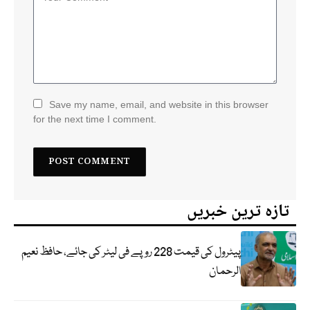
Save my name, email, and website in this browser
for the next time I comment.
تازہ ترین خبریں
پیٹرول کی قیمت 228 روپے فی لیٹر کی جائے، حافظ نعیم
الرحمان