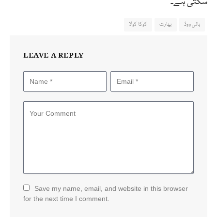
سکتی ہے۔
بالی ووڈ
بھارت
کوکا کولا
LEAVE A REPLY
Save my name, email, and website in this browser
for the next time I comment.