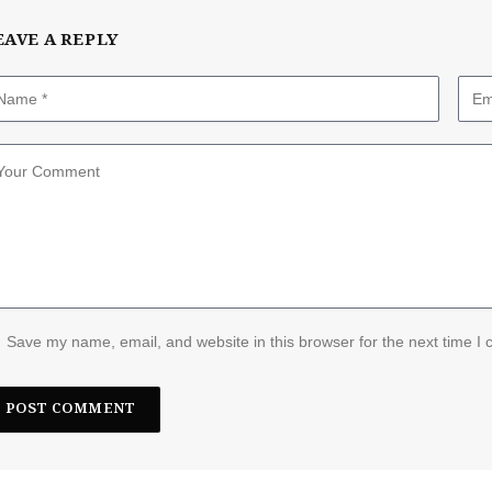
EAVE A REPLY
Save my name, email, and website in this browser for the next time I