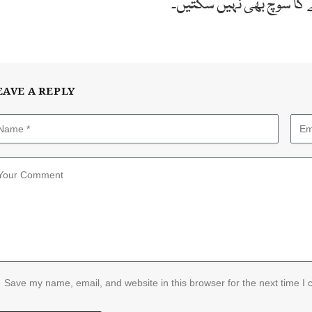
نے کا سوچ بھی نہیں سکتیں۔
EAVE A REPLY
Save my name, email, and website in this browser for the next time I