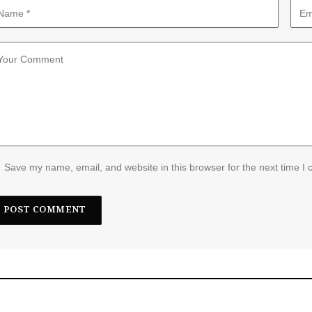
Save my name, email, and website in this browser for the next time I