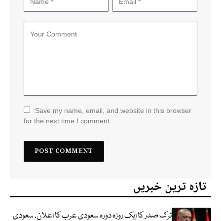
Save my name, email, and website in this browser
for the next time I comment.
تازہ ترین خبریں
ترک صدر کا ایک روزہ دورہ سعودی عرب کا اعلان، سعودی