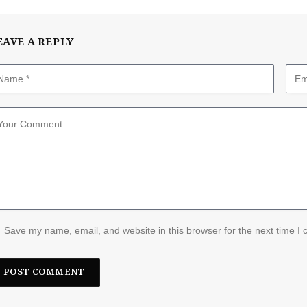
EAVE A REPLY
Save my name, email, and website in this browser for the next time I