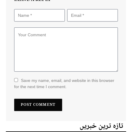
Save my name, email, and website in this browser
for the next time I comment.
تازہ ترین خبریں