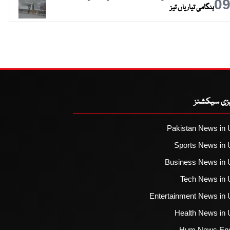
0
ہنگامی تیاریاں تیز
یزی سیکشنز
Pakistan News in 
Sports News in 
Business News in 
Tech News in 
Entertainment News in 
Health News in 
Hum News Eng