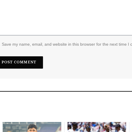
Save my name, email, and website in this browser for the next time I