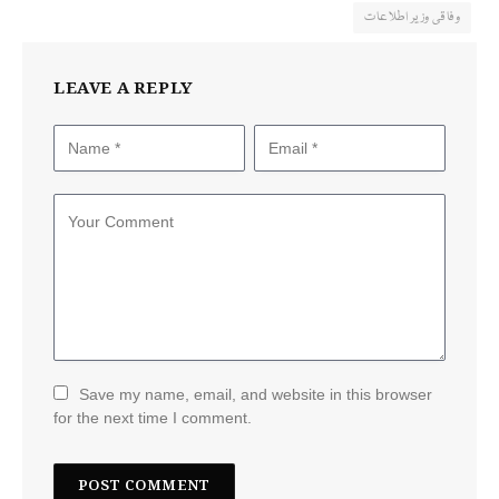
وفاقی وزیر اطلاعات
LEAVE A REPLY
Save my name, email, and website in this browser
for the next time I comment.