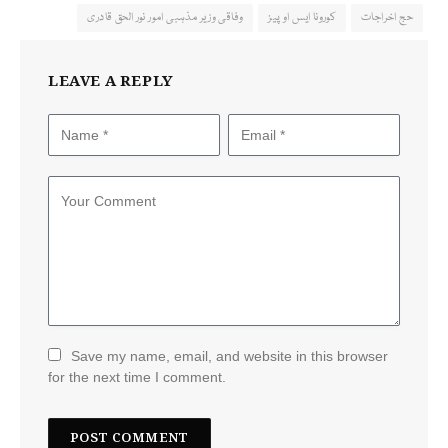
حج اخراجات
کورونا ایس او پیز
وفاقی وزیر مذہبی امور نور الحق قادری
LEAVE A REPLY
Save my name, email, and website in this browser
for the next time I comment.