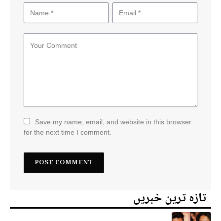
Save my name, email, and website in this browser
for the next time I comment.
تازہ ترین خبریں