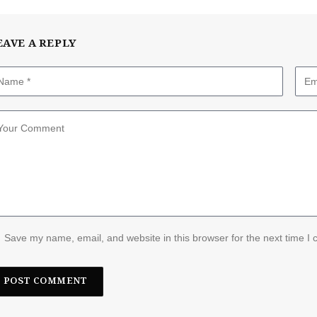
EAVE A REPLY
Save my name, email, and website in this browser for the next time I