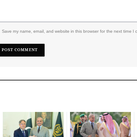
Save my name, email, and website in this browser for the next time I