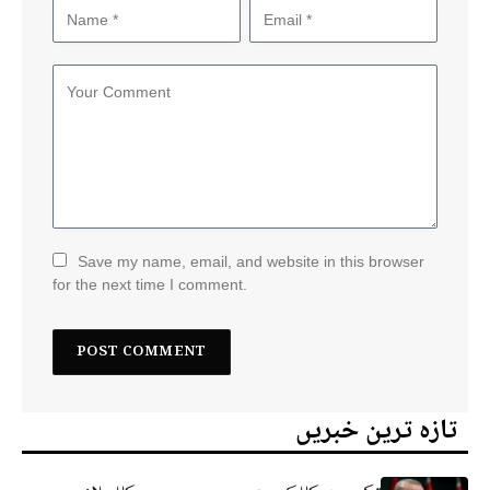
Save my name, email, and website in this browser
for the next time I comment.
تازہ ترین خبریں