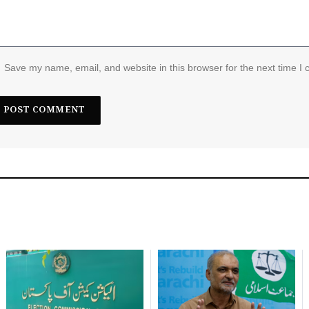
Save my name, email, and website in this browser for the next time I