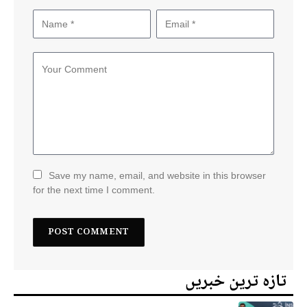
Save my name, email, and website in this browser
for the next time I comment.
تازہ ترین خبریں