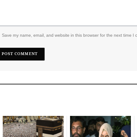
Save my name, email, and website in this browser for the next time I