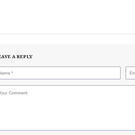
EAVE A REPLY