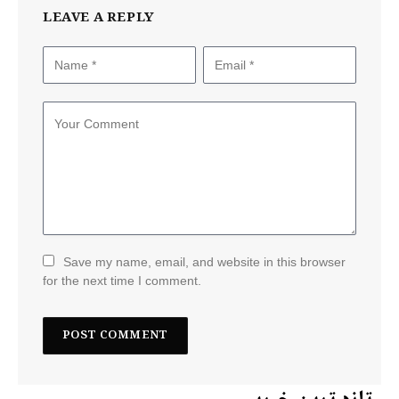
LEAVE A REPLY
Save my name, email, and website in this browser
for the next time I comment.