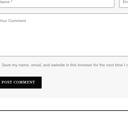
Save my name, email, and website in this browser for the next time I