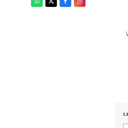
WhatsApp
Twitter
Facebook
Facebook
L