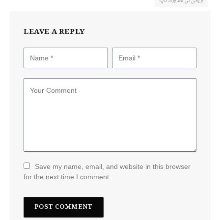
ویمن ٹی 20 ورلڈکپ
LEAVE A REPLY
Save my name, email, and website in this browser
for the next time I comment.