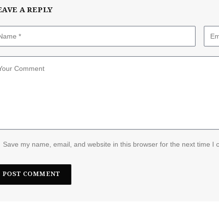
EAVE A REPLY
Save my name, email, and website in this browser for the next time I