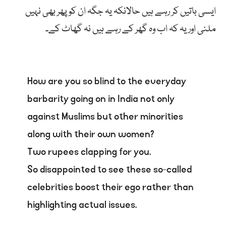
ایسی باتیں کر رہے ہیں حالانکہ یہ جگہ ان کو پھر بھی نہیں
ملنی اور یہ کہ اب وہ گھر کے رہے ہیں نہ گھاٹ کے۔
How are you so blind to the everyday
barbarity going on in India not only
against Muslims but other minorities
along with their own women?
Two rupees clapping for you.
So disappointed to see these so-called
celebrities boost their ego rather than
highlighting actual issues.