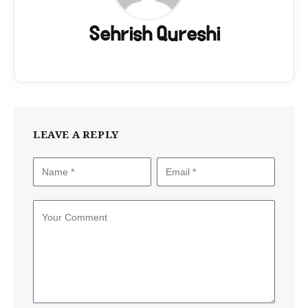
Sehrish Qureshi
LEAVE A REPLY