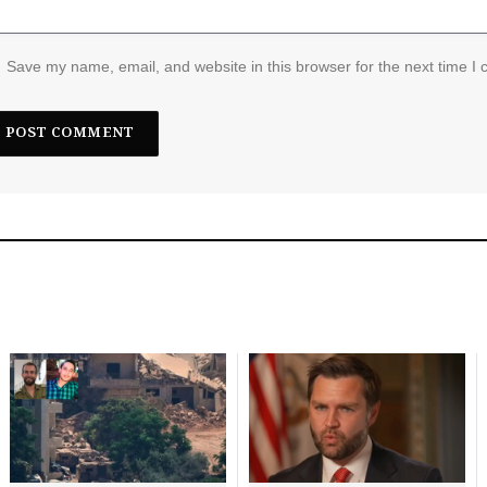
Save my name, email, and website in this browser for the next time I